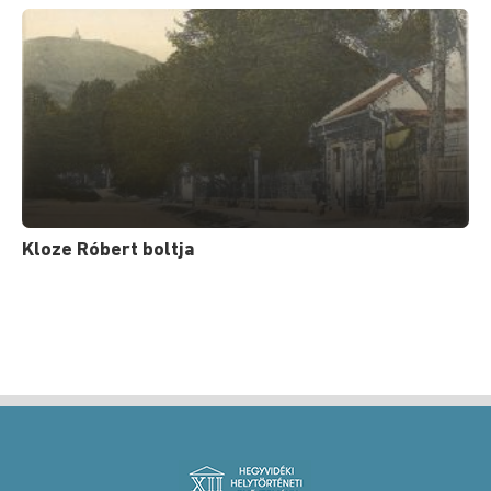
Kloze Róbert boltja