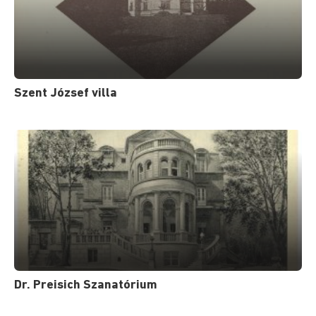
Szent József villa
Dr. Preisich Szanatórium