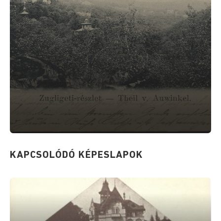
KAPCSOLÓDÓ KÉPESLAPOK