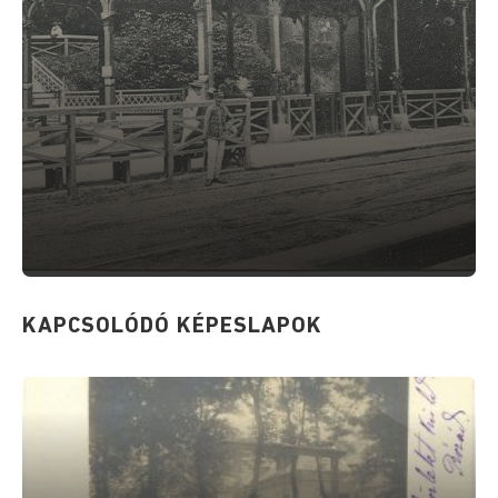
KAPCSOLÓDÓ KÉPESLAPOK