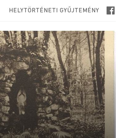
HELYTÖRTÉNETI GYŰJTEMÉNY