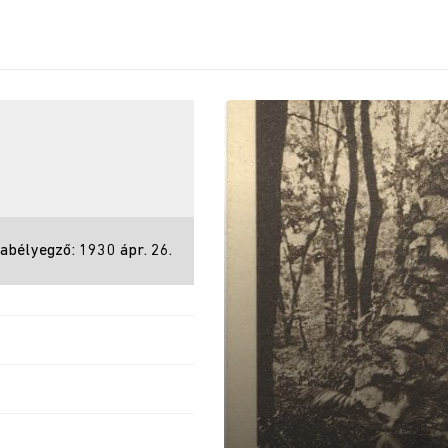
abélyegző: 1930 ápr. 26.