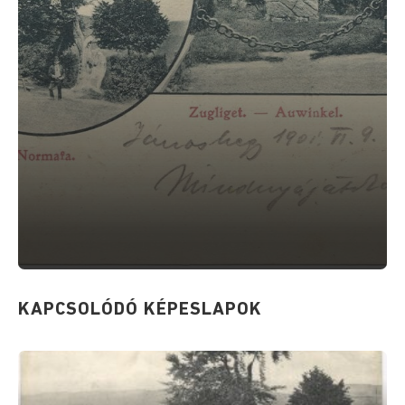
KAPCSOLÓDÓ KÉPESLAPOK