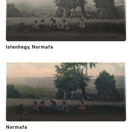
Istenhegy, Normafa
Normafa