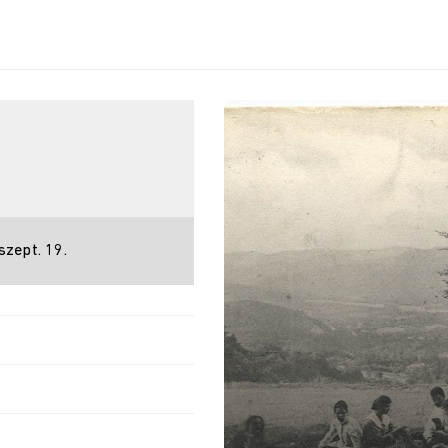
szept. 19.