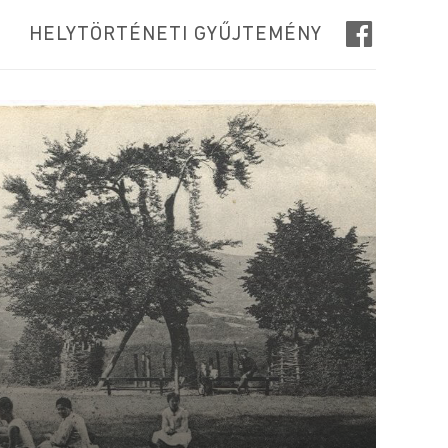
HELYTÖRTÉNETI GYŰJTEMÉNY