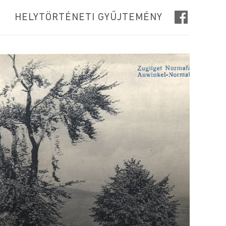
HELYTÖRTÉNETI GYŰJTEMÉNY