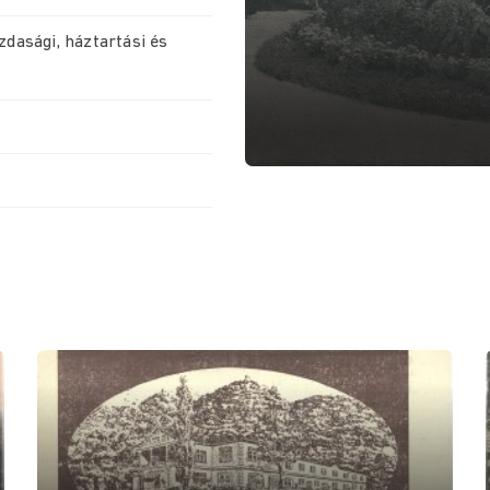
zdasági, háztartási és