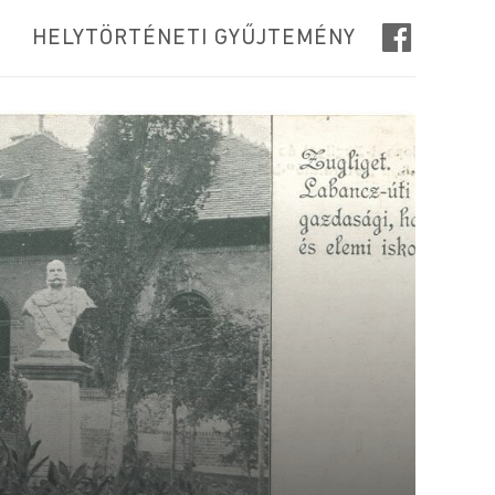
HELYTÖRTÉNETI GYŰJTEMÉNY