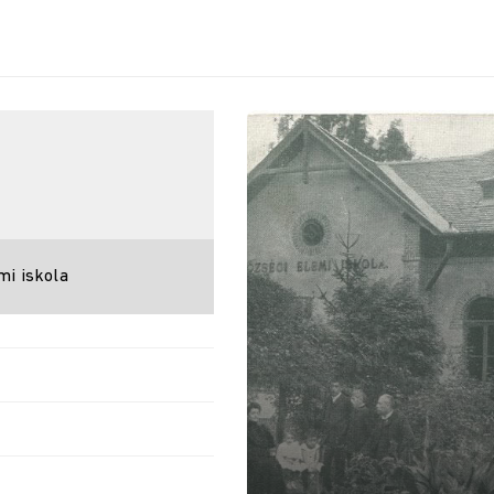
mi iskola