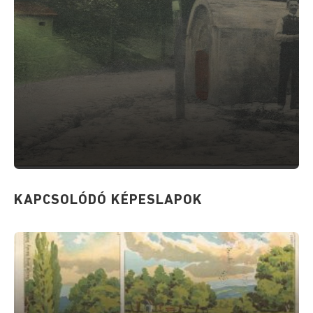
KAPCSOLÓDÓ KÉPESLAPOK