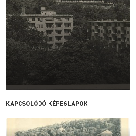
KAPCSOLÓDÓ KÉPESLAPOK