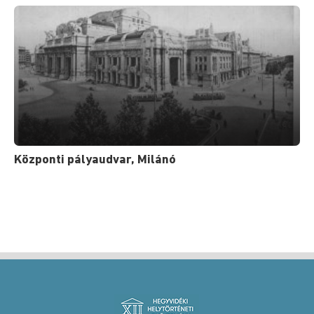
Központi pályaudvar, Milánó