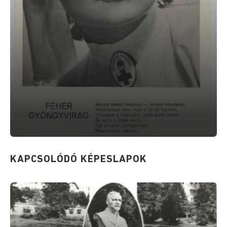
KAPCSOLÓDÓ KÉPESLAPOK