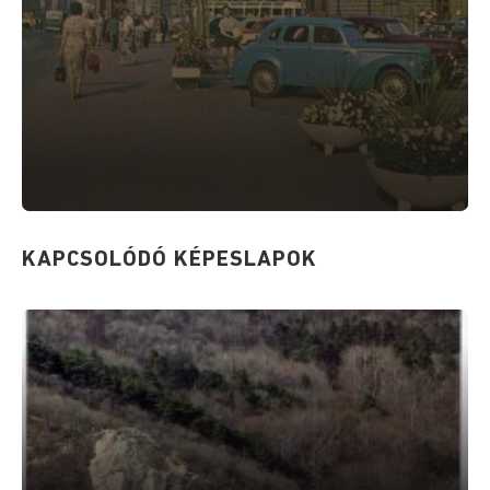
KAPCSOLÓDÓ KÉPESLAPOK