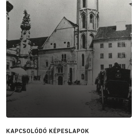
KAPCSOLÓDÓ KÉPESLAPOK