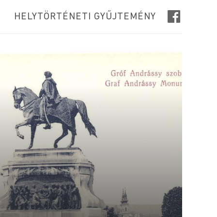
HELYTÖRTÉNETI GYŰJTEMÉNY