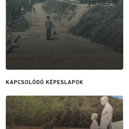
KAPCSOLÓDÓ KÉPESLAPOK