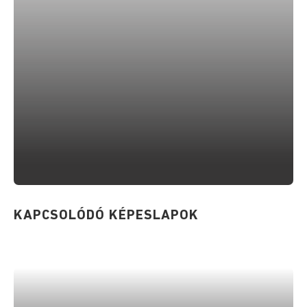
KAPCSOLÓDÓ KÉPESLAPOK