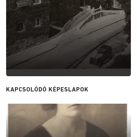
KAPCSOLÓDÓ KÉPESLAPOK