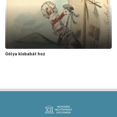
Gólya kisbabát hoz