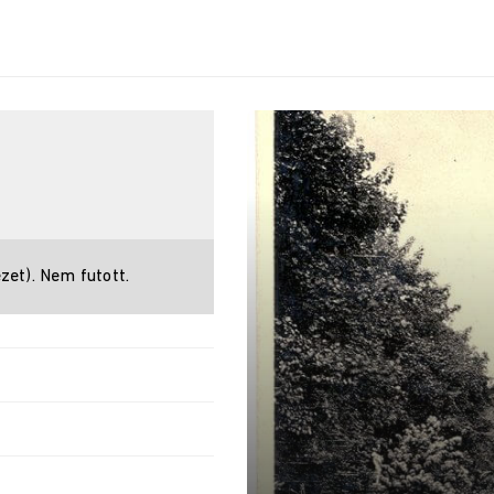
zet). Nem futott.