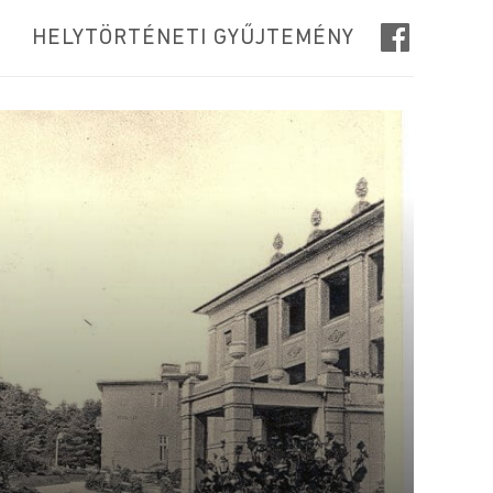
HELYTÖRTÉNETI GYŰJTEMÉNY