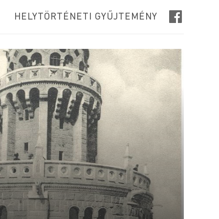
HELYTÖRTÉNETI GYŰJTEMÉNY