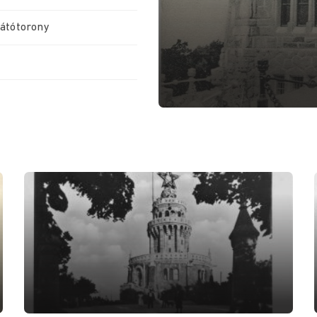
látótorony