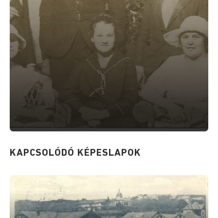
KAPCSOLÓDÓ KÉPESLAPOK