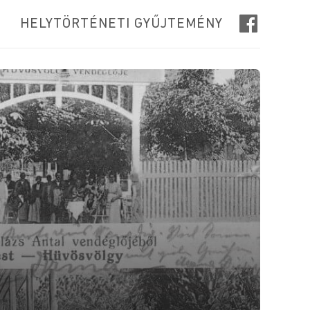
HELYTÖRTÉNETI GYŰJTEMÉNY