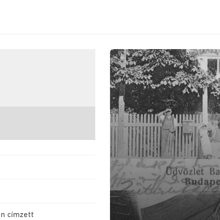
an címzett