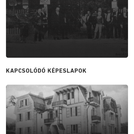
KAPCSOLÓDÓ KÉPESLAPOK