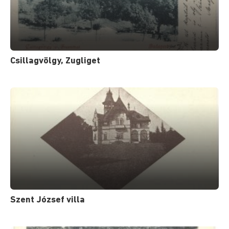
Csillagvölgy, Zugliget
Szent József villa