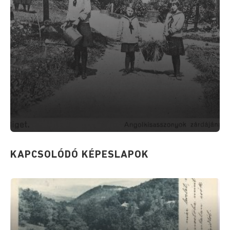
KAPCSOLÓDÓ KÉPESLAPOK