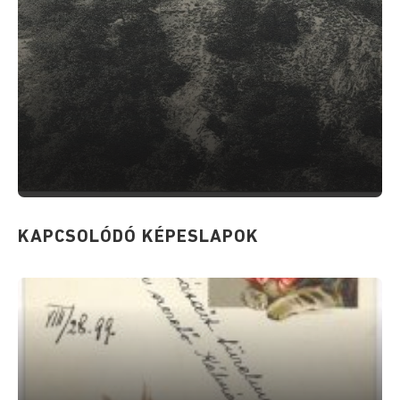
KAPCSOLÓDÓ KÉPESLAPOK