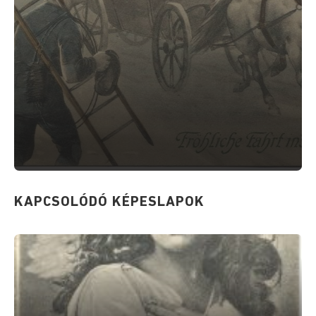
KAPCSOLÓDÓ KÉPESLAPOK