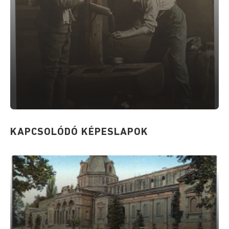
KAPCSOLÓDÓ KÉPESLAPOK