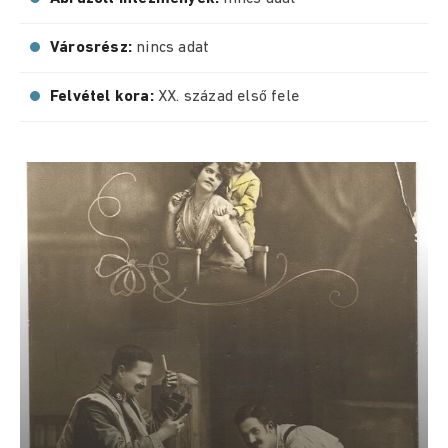
Városrész:
nincs adat
Felvétel kora:
XX. század első fele