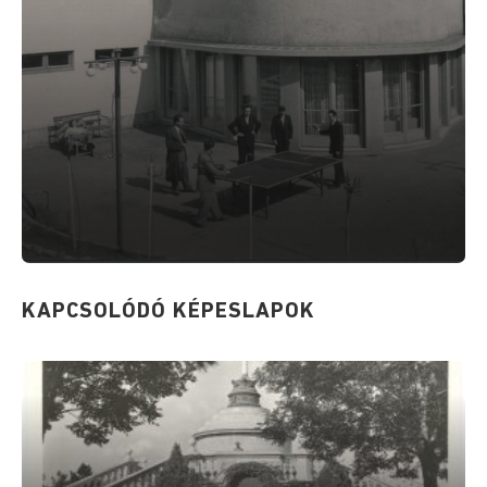
KAPCSOLÓDÓ KÉPESLAPOK