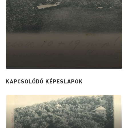
KAPCSOLÓDÓ KÉPESLAPOK