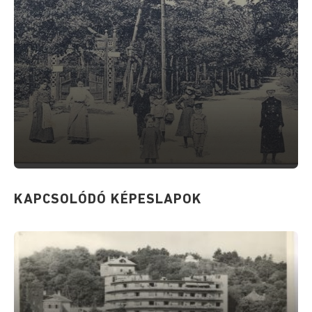
KAPCSOLÓDÓ KÉPESLAPOK