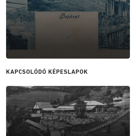
KAPCSOLÓDÓ KÉPESLAPOK