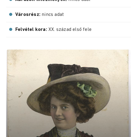
Városrész:
nincs adat
Felvétel kora:
XX. század első fele