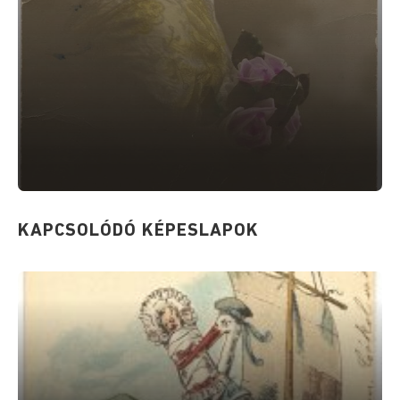
KAPCSOLÓDÓ KÉPESLAPOK