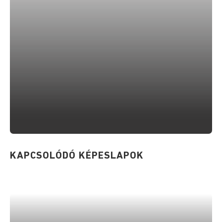
KAPCSOLÓDÓ KÉPESLAPOK