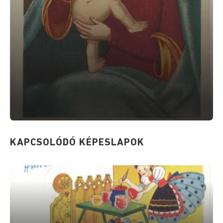
KAPCSOLÓDÓ KÉPESLAPOK