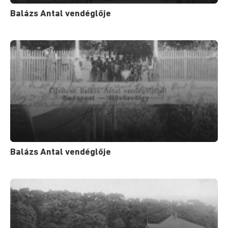
Balázs Antal vendéglője
Balázs Antal vendéglője