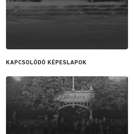
KAPCSOLÓDÓ KÉPESLAPOK