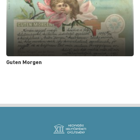
Guten Morgen