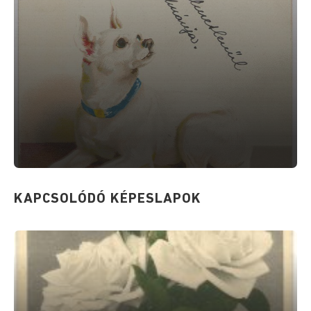
KAPCSOLÓDÓ KÉPESLAPOK