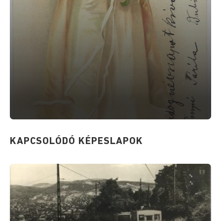
KAPCSOLÓDÓ KÉPESLAPOK