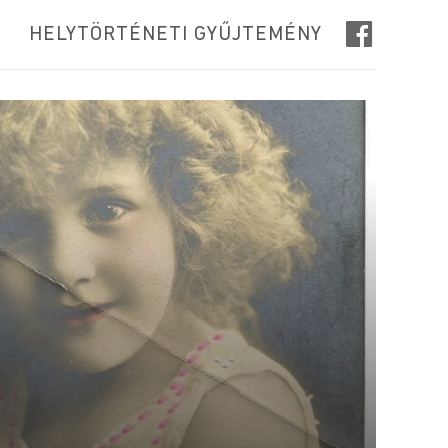
HELYTÖRTÉNETI GYŰJTEMÉNY