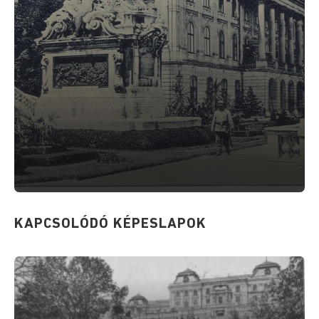
KAPCSOLÓDÓ KÉPESLAPOK