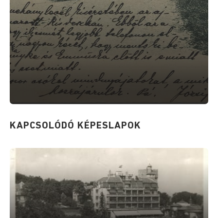
KAPCSOLÓDÓ KÉPESLAPOK