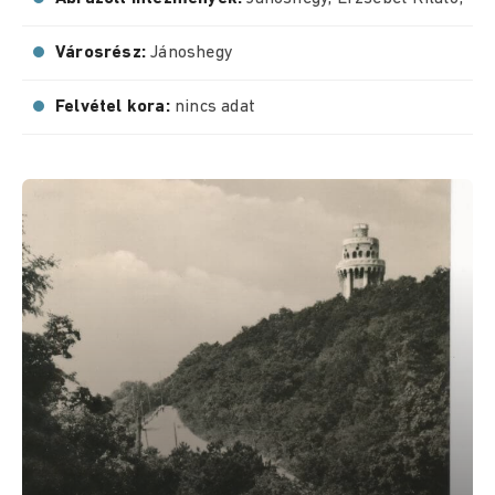
Városrész:
Jánoshegy
Felvétel kora:
nincs adat