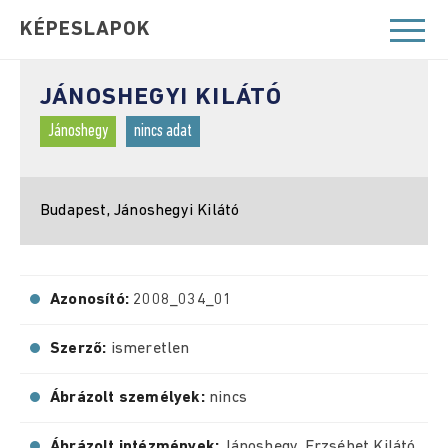
KÉPESLAPOK
JÁNOSHEGYI KILÁTÓ
Jánoshegy
nincs adat
Budapest, Jánoshegyi Kilátó
Azonosító:
2008_034_01
Szerző:
ismeretlen
Ábrázolt személyek:
nincs
Ábrázolt intézmények:
Jánoshegy, Erzsébet Kilátó,