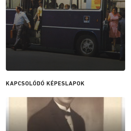
KAPCSOLÓDÓ KÉPESLAPOK