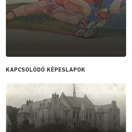
KAPCSOLÓDÓ KÉPESLAPOK