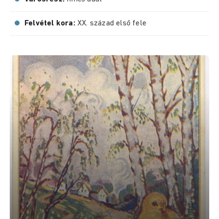
Felvétel kora:
XX. század első fele