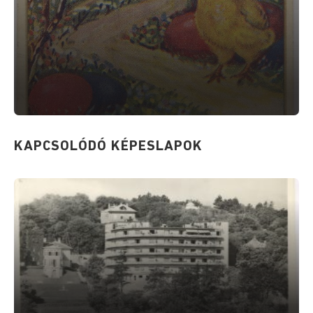
KAPCSOLÓDÓ KÉPESLAPOK