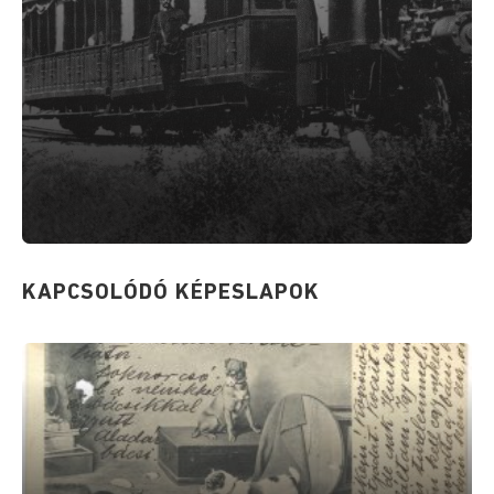
KAPCSOLÓDÓ KÉPESLAPOK