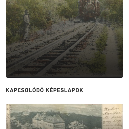
KAPCSOLÓDÓ KÉPESLAPOK