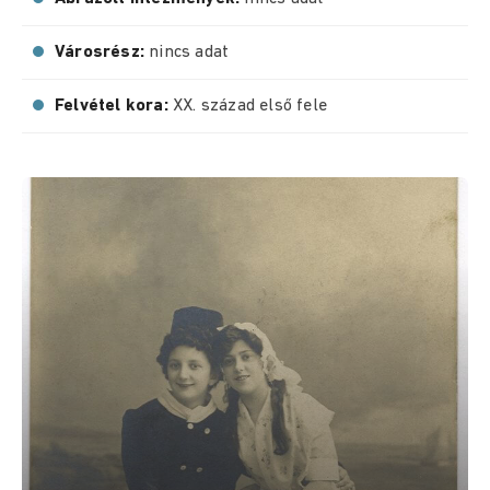
Városrész:
nincs adat
Felvétel kora:
XX. század első fele