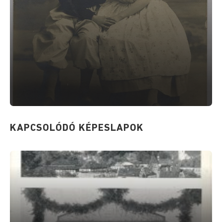
KAPCSOLÓDÓ KÉPESLAPOK