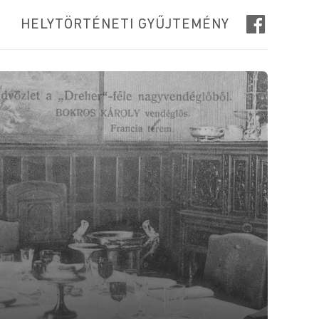
HELYTÖRTÉNETI GYŰJTEMÉNY