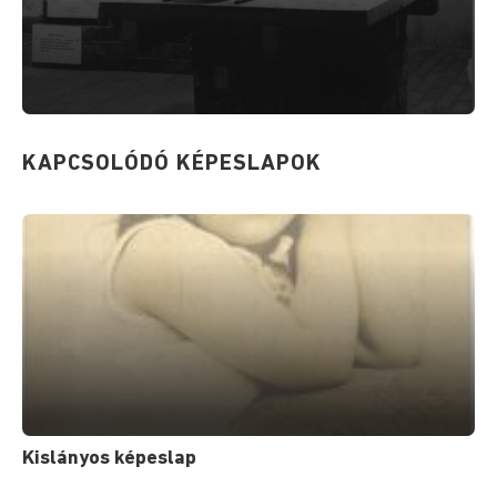
KAPCSOLÓDÓ KÉPESLAPOK
Kislányos képeslap