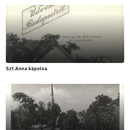
Szt.Anna kápolna