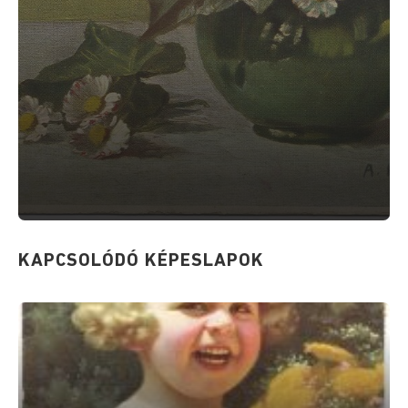
KAPCSOLÓDÓ KÉPESLAPOK