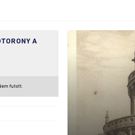
ÓTORONY A
Nem futott.