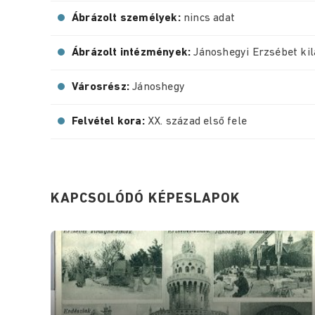
Ábrázolt személyek:
nincs adat
Ábrázolt intézmények:
Jánoshegyi Erzsébet kil
Városrész:
Jánoshegy
Felvétel kora:
XX. század első fele
KAPCSOLÓDÓ KÉPESLAPOK