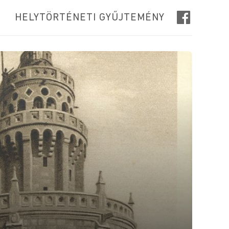
HELYTÖRTÉNETI GYŰJTEMÉNY